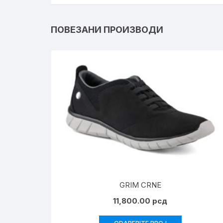
ПОВЕЗАНИ ПРОИЗВОДИ
GRIM CRNE
11,800.00
рсд